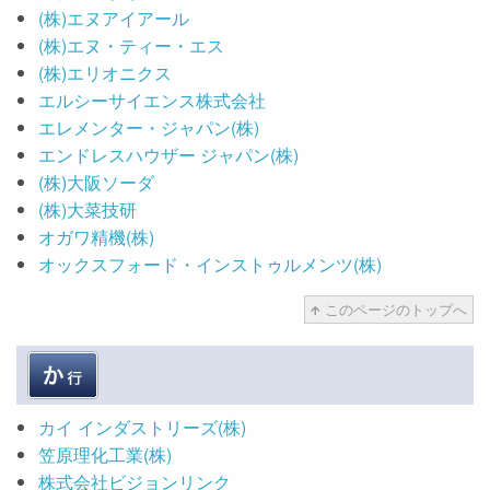
(株)エヌアイアール
(株)エヌ・ティー・エス
(株)エリオニクス
エルシーサイエンス株式会社
エレメンター・ジャパン(株)
エンドレスハウザー ジャパン(株)
(株)大阪ソーダ
(株)大菜技研
オガワ精機(株)
オックスフォード・インストゥルメンツ(株)
このページのトップへ
カイ インダストリーズ(株)
笠原理化工業(株)
株式会社ビジョンリンク