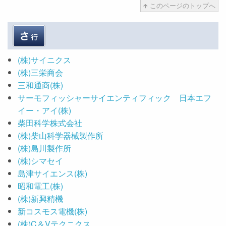
このページのトップへ
(株)サイニクス
(株)三栄商会
三和通商(株)
サーモフィッシャーサイエンティフィック 日本エフ
イー・アイ(株)
柴田科学株式会社
(株)柴山科学器械製作所
(株)島川製作所
(株)シマセイ
島津サイエンス(株)
昭和電工(株)
(株)新興精機
新コスモス電機(株)
(株)C＆Vテクニクス