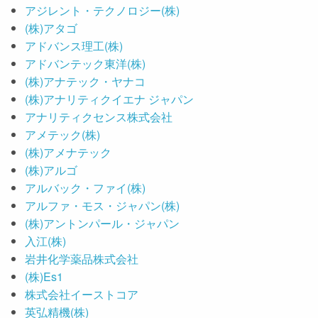
アジレント・テクノロジー(株)
(株)アタゴ
アドバンス理工(株)
アドバンテック東洋(株)
(株)アナテック・ヤナコ
(株)アナリティクイエナ ジャパン
アナリティクセンス株式会社
アメテック(株)
(株)アメナテック
(株)アルゴ
アルバック・ファイ(株)
アルファ・モス・ジャパン(株)
(株)アントンパール・ジャパン
入江(株)
岩井化学薬品株式会社
(株)Es1
株式会社イーストコア
英弘精機(株)