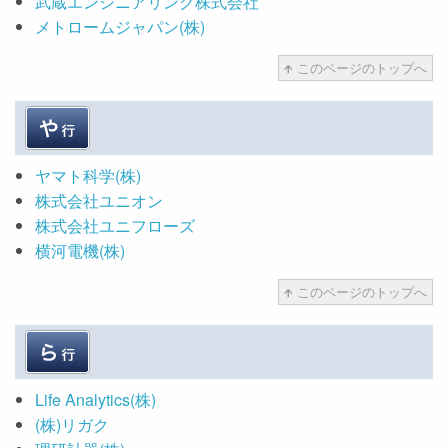
武蔵エンジニアリング株式会社
メトロームジャパン(株)
このページのトップへ
ヤマト科学(株)
株式会社ユニオン
株式会社ユニフローズ
横河電機(株)
このページのトップへ
Life Analytics(株)
(株)リガク