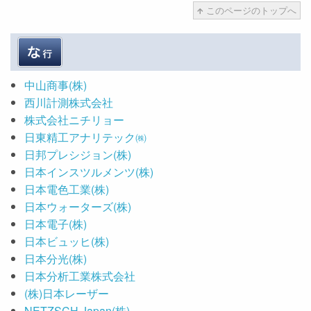
このページのトップへ
中山商事(株)
西川計測株式会社
株式会社ニチリョー
日東精工アナリテック㈱
日邦プレシジョン(株)
日本インスツルメンツ(株)
日本電色工業(株)
日本ウォーターズ(株)
日本電子(株)
日本ビュッヒ(株)
日本分光(株)
日本分析工業株式会社
(株)日本レーザー
NETZSCH Japan(株)