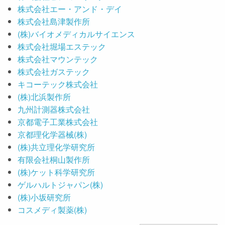
株式会社エー・アンド・デイ
株式会社島津製作所
(株)バイオメディカルサイエンス
株式会社堀場エステック
株式会社マウンテック
株式会社ガステック
キコーテック株式会社
(株)北浜製作所
九州計測器株式会社
京都電子工業株式会社
京都理化学器械(株)
(株)共立理化学研究所
有限会社桐山製作所
(株)ケット科学研究所
ゲルハルトジャパン(株)
(株)小坂研究所
コスメディ製薬(株)