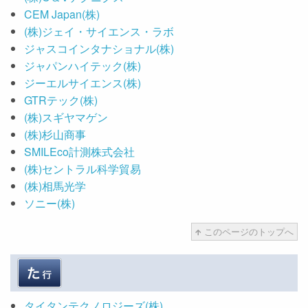
CEM Japan(株)
(株)ジェイ・サイエンス・ラボ
ジャスコインタナショナル(株)
ジャパンハイテック(株)
ジーエルサイエンス(株)
GTRテック(株)
(株)スギヤマゲン
(株)杉山商事
SMILEco計測株式会社
(株)セントラル科学貿易
(株)相馬光学
ソニー(株)
このページのトップへ
タイタンテクノロジーズ(株)