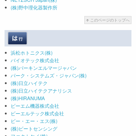
(株)野中理化器製作所
このページのトップへ
浜松ホトニクス(株)
バイオテック株式会社
(株)パーキンエルマージャパン
パーク・システムズ・ジャパン(株)
(株)日立ハイテク
(株)日立ハイテクアナリシス
(株)HIRANUMA
ビーエム機器株式会社
ビーエルテック株式会社
ビー・エー・エス(株)
(株)ビートセンシング