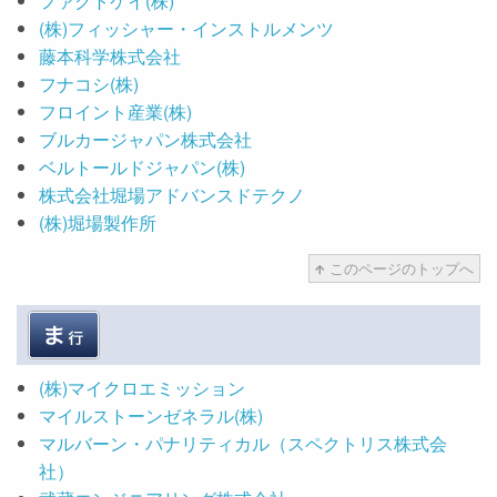
ファクトケイ(株)
(株)フィッシャー・インストルメンツ
藤本科学株式会社
フナコシ(株)
フロイント産業(株)
ブルカージャパン株式会社
ベルトールドジャパン(株)
株式会社堀場アドバンスドテクノ
(株)堀場製作所
このページのトップへ
(株)マイクロエミッション
マイルストーンゼネラル(株)
マルバーン・パナリティカル（スペクトリス株式会
社）