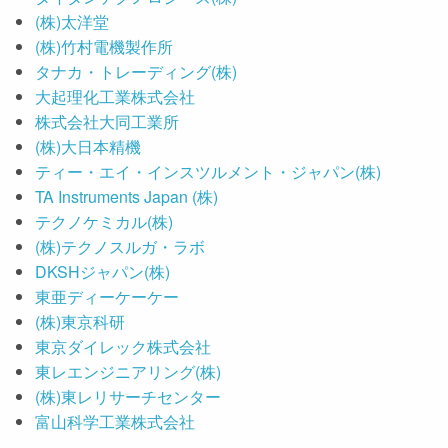
(株)太洋堂
(株)竹村電機製作所
タナカ・トレーディング(株)
大起理化工業株式会社
株式会社大同工業所
(株)大日本精機
ティー・エイ・インスツルメント・ジャパン(株)
TA Instruments Japan (株)
テクノケミカル(株)
(株)テクノスルガ・ラボ
DKSHジャパン(株)
東亜ディーケーケー
(株)東京科研
東京ダイレック株式会社
東レエンジニアリング(株)
(株)東レリサーチセンター
富山科学工業株式会社