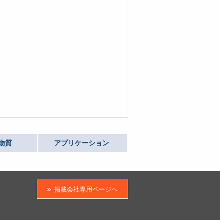
物質
アプリケーション
掲載会社専用ページへ