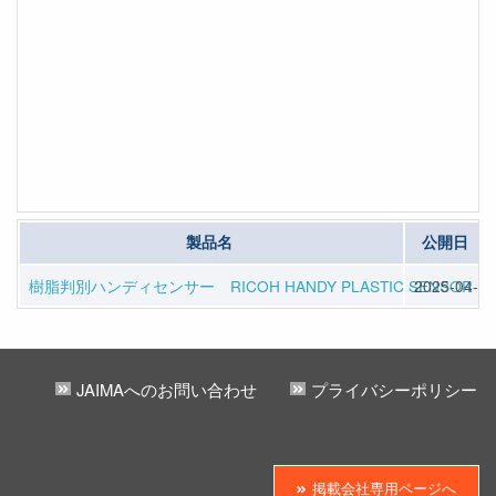
製品名
公開日
樹脂判別ハンディセンサー RICOH HANDY PLASTIC SENSOR B1
2025-04-03
JAIMAへのお問い合わせ
プライバシーポリシー
掲載会社専用ページへ