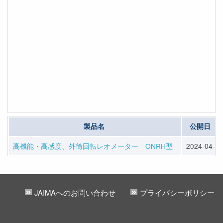
製品名
公開日
高機能・高感度、外筒回転レオメーター ONRH型
2024-04-11
JAIMAへのお問い合わせ
プライバシーポリシー