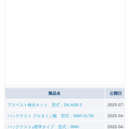
製品名
公開日
アスベスト検出キット 型式：DK-ASB-3
2025-07-01
パックテスト グルタミン酸 型式：WAK-GLTM
2025-04-10
パックテスト
標準タイプ 型式：WAK-
2022-04-14
®