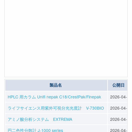
製品名
公開日
HPLC 用カラム Unifi nepak C18/CrestPak/Finepak
2026-04-09
ライフサイエンス用紫外可視分光光度計 V-730BIO
2026-04-09
アミノ酸分析システム EXTREMA
2026-04-09
円二色性分散計 J-1000 series
2026-04-09