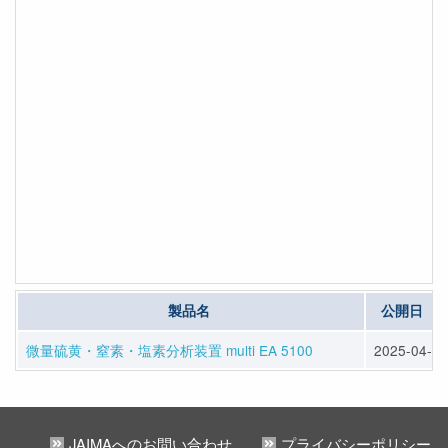
製品名
公開日
微量硫黄・窒素・塩素分析装置 multi EA 5100
2025-04-10
JAIMAへのお問い合わせ
プライバシーポリシー