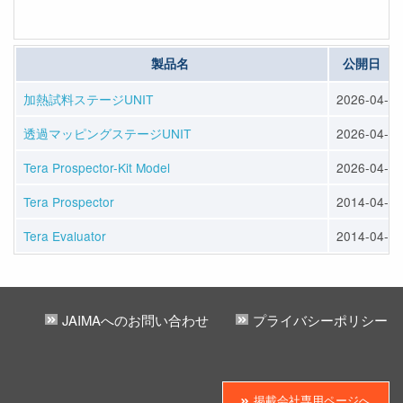
製品名
公開日
加熱試料ステージUNIT
2026-04-10
透過マッピングステージUNIT
2026-04-10
Tera Prospector-Kit Model
2026-04-10
Tera Prospector
2014-04-04
Tera Evaluator
2014-04-04
JAIMAへのお問い合わせ
プライバシーポリシー
掲載会社専用ページへ