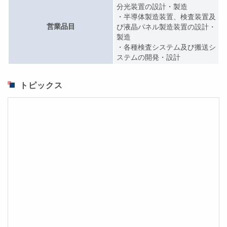
分光装置の設計・製造
・半導体製造装置、検査装置及
営業品目
び液晶パネル製造装置の設計・
製造
・各種検査システム及び搬送シ
ステムの開発・設計
トピックス