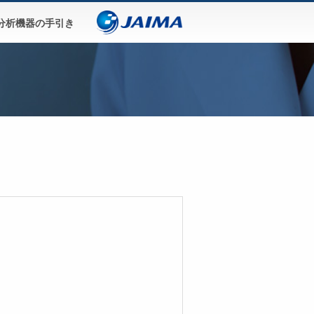
分析機器の手引き