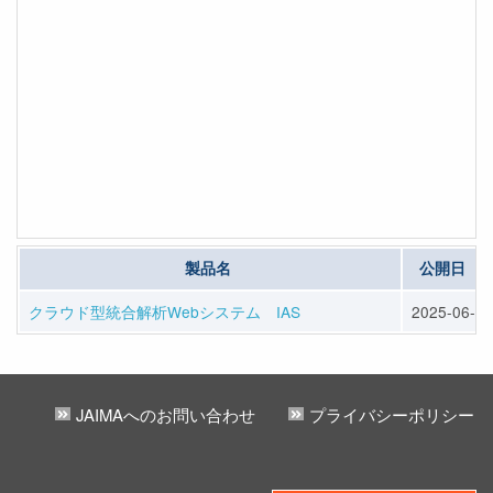
製品名
公開日
クラウド型統合解析Webシステム IAS
2025-06-11
JAIMAへのお問い合わせ
プライバシーポリシー