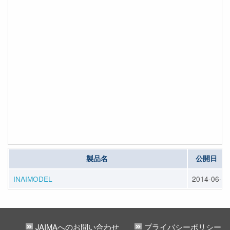
製品名
公開日
INAIMODEL
2014-06-30
JAIMAへのお問い合わせ
プライバシーポリシー