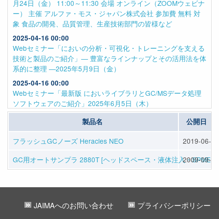
製品名
公開日
フラッシュGCノーズ Heracles NEO
2019-06-01
GC用オートサンプラ 2880T [ヘッドスペース・液体注入・SPME］
2009-09-14
JAIMAへのお問い合わせ
プライバシーポリシー