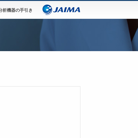
分析機器の手引き