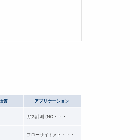
物質
アプリケーション
ガス計測 (NO・・・
フローサイトメト・・・