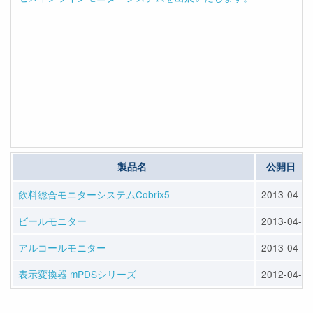
製品名
公開日
飲料総合モニターシステムCobrix5
2013-04-22
ビールモニター
2013-04-22
アルコールモニター
2013-04-22
表示変換器 mPDSシリーズ
2012-04-19