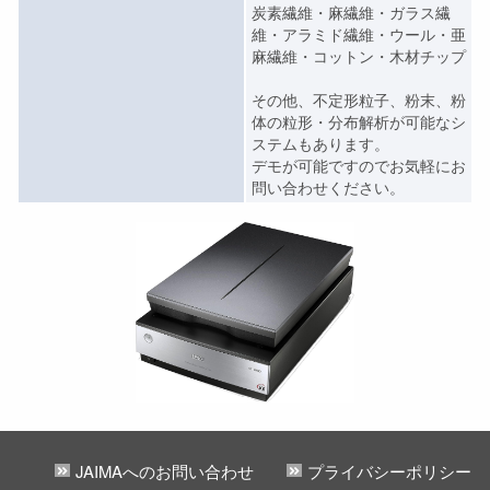
炭素繊維・麻繊維・ガラス繊
維・アラミド繊維・ウール・亜
麻繊維・コットン・木材チップ
その他、不定形粒子、粉末、粉
体の粒形・分布解析が可能なシ
ステムもあります。
デモが可能ですのでお気軽にお
問い合わせください。
JAIMAへのお問い合わせ
プライバシーポリシー