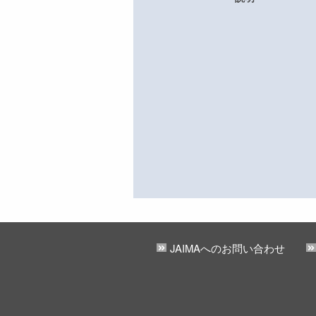
JAIMAへのお問い合わせ