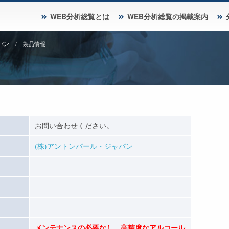
WEB分析総覧とは
WEB分析総覧の掲載案内
パン
製品情報
お問い合わせください。
(株)アントンパール・ジャパン
メンテナンスの必要なし。高精度なアルコール