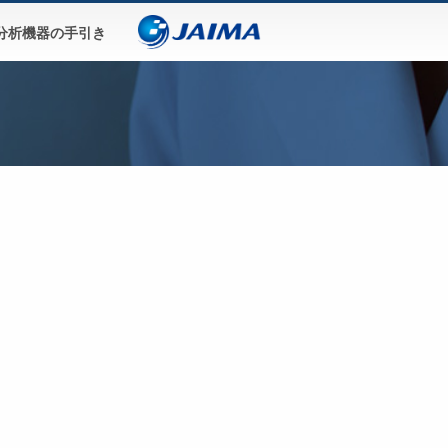
分析機器の手引き