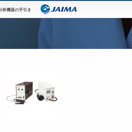
分析機器の手引き