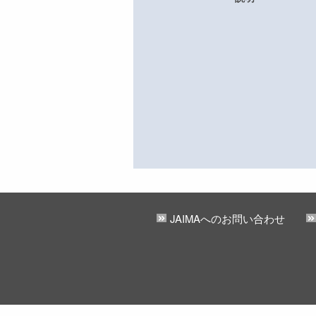
JAIMAへのお問い合わせ