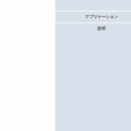
アプリケーション
説明