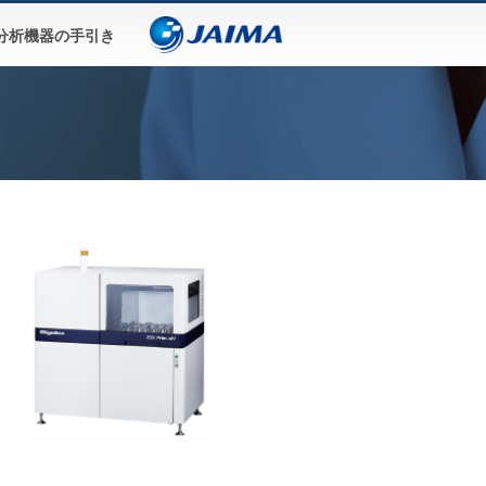
分析機器の手引き