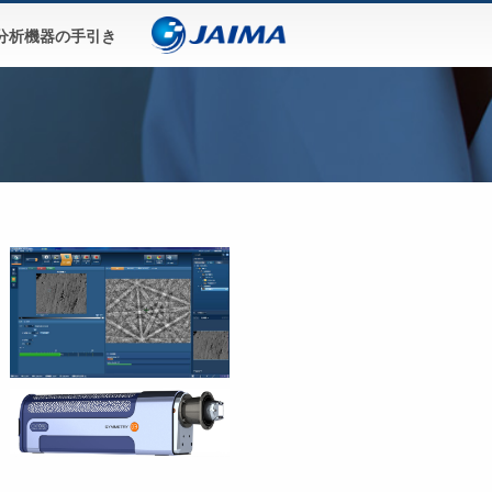
分析機器の手引き