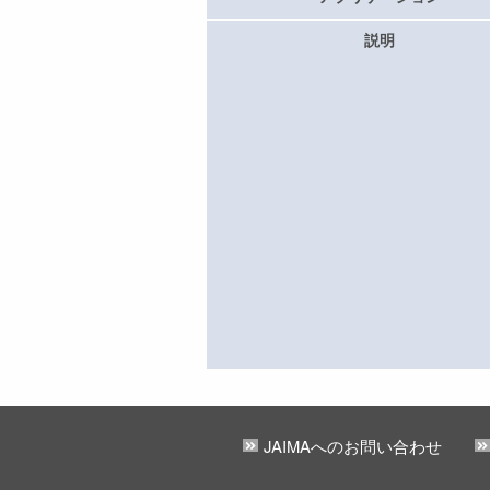
説明
JAIMAへのお問い合わせ