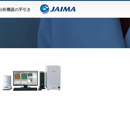
分析機器の手引き