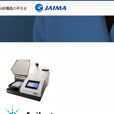
分析機器の手引き