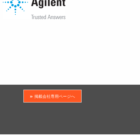
掲載会社専用ページへ