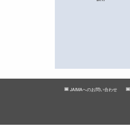
JAIMAへのお問い合わせ