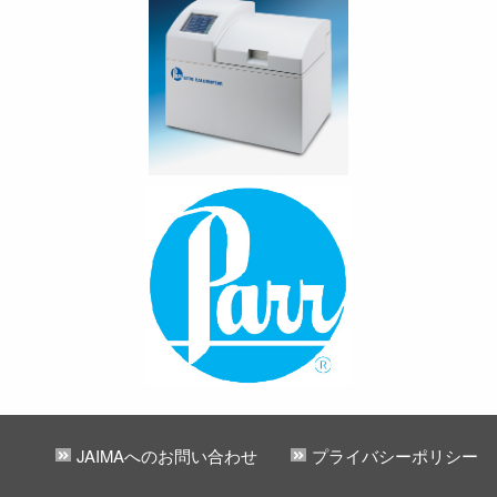
JAIMAへのお問い合わせ
プライバシーポリシー