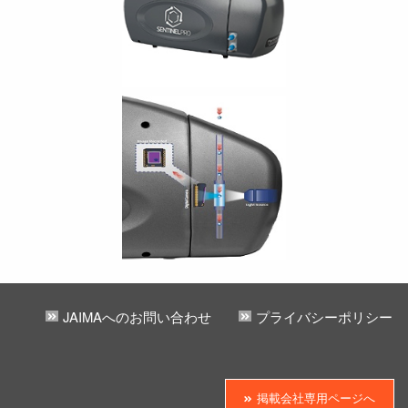
JAIMAへのお問い合わせ
プライバシーポリシー
掲載会社専用ページへ