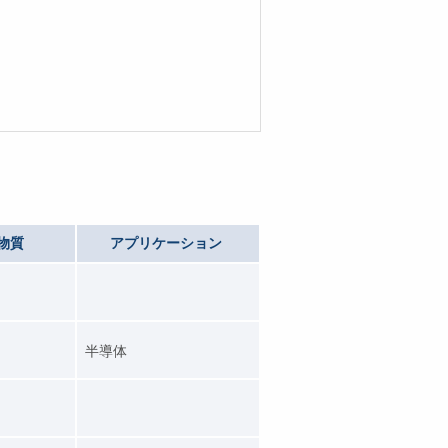
物質
アプリケーション
半導体