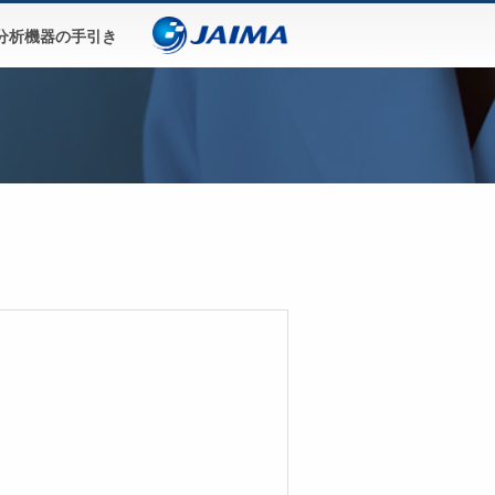
分析機器の手引き