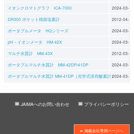
イオンクロマトグラフ ICA-7000
2024-03-26
DR300 ポケット残留塩素計
2012-04-03
ポータブルメータ HQシリーズ
2024-03-26
pH・イオンメータ HM-42X
2024-03-26
マルチ水質計 MM-43X
2012-03-28
ポータブルマルチ水質計 MM-42DP/41DP
2024-03-26
ポータブルマルチ水質計 MM-41DP（光学式溶存酸素計）
2024-03-26
JAIMAへのお問い合わせ
プライバシーポリシー
掲載会社専用ページへ