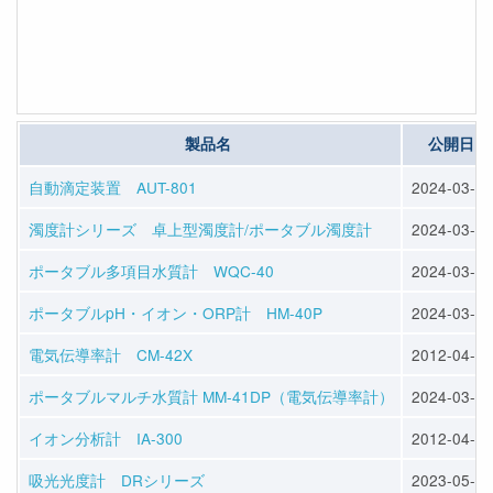
製品名
公開日
自動滴定装置 AUT-801
2024-03-26
濁度計シリーズ 卓上型濁度計/ポータブル濁度計
2024-03-26
ポータブル多項目水質計 WQC-40
2024-03-26
ポータブルpH・イオン・ORP計 HM-40P
2024-03-26
電気伝導率計 CM-42X
2012-04-03
ポータブルマルチ水質計 MM-41DP（電気伝導率計）
2024-03-26
イオン分析計 IA-300
2012-04-03
吸光光度計 DRシリーズ
2023-05-01