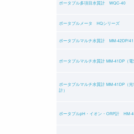
ポータブル多項目水質計 WQC-40
ポータブルメータ HQシリーズ
ポータブルマルチ水質計 MM-42DP/41
ポータブルマルチ水質計 MM-41DP（
ポータブルマルチ水質計 MM-41DP（
計）
ポータブルpH・イオン・ORP計 HM-4