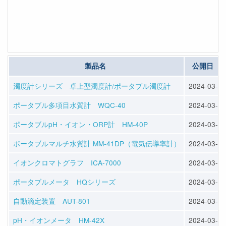
製品名
公開日
濁度計シリーズ 卓上型濁度計/ポータブル濁度計
2024-03-26
ポータブル多項目水質計 WQC-40
2024-03-26
ポータブルpH・イオン・ORP計 HM-40P
2024-03-26
ポータブルマルチ水質計 MM-41DP（電気伝導率計）
2024-03-26
イオンクロマトグラフ ICA-7000
2024-03-26
ポータブルメータ HQシリーズ
2024-03-26
自動滴定装置 AUT-801
2024-03-26
pH・イオンメータ HM-42X
2024-03-26