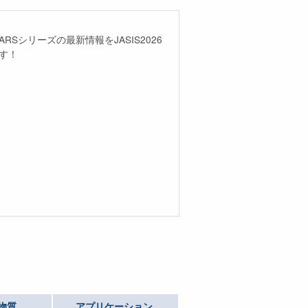
物質
アプリケーション