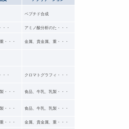
ペプチド合成
・・・
アミノ酸分析のた・・・
重・・・
金属、貴金属、重・・・
・・・
クロマトグラフィ・・・
製・・・
食品、牛乳、乳製・・・
製・・・
食品、牛乳、乳製・・・
重・・・
金属、貴金属、重・・・