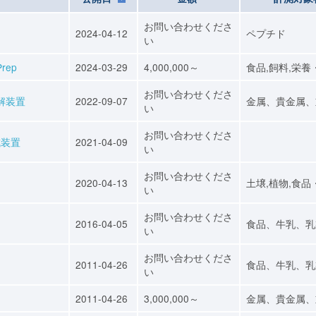
お問い合わせくださ
2024-04-12
ペプチド
い
rep
2024-03-29
4,000,000～
食品,飼料,栄養
お問い合わせくださ
解装置
2022-09-07
金属、貴金属、
い
お問い合わせくださ
成装置
2021-04-09
い
お問い合わせくださ
2020-04-13
土壌,植物,食品
い
お問い合わせくださ
2016-04-05
食品、牛乳、乳
い
お問い合わせくださ
2011-04-26
食品、牛乳、乳
い
2011-04-26
3,000,000～
金属、貴金属、