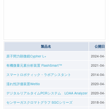
製品名
公開日
原子間力顕微鏡Cypher L+
2024-04-10
有機微量元素分析装置 FlashSmart™
2021-04-01
スマートロボティック・ラボアシスタント
2014-04-09
濡れ性評価装置Wettio
2020-04-01
デジタルリアルタイムPCRシステム LOAA Analyzer
2020-04-01
センサーガスクロマトグラフ SGCシリーズ
2018-04-10