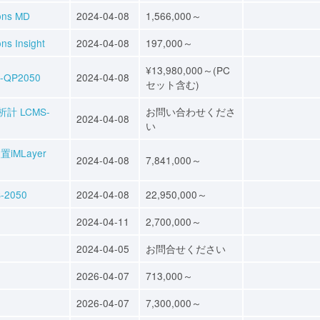
ns MD
2024-04-08
1,566,000～
Insight
2024-04-08
197,000～
¥13,980,000～(PC
P2050
2024-04-08
セット含む)
 LCMS-
お問い合わせくださ
2024-04-08
い
MLayer
2024-04-08
7,841,000～
-2050
2024-04-08
22,950,000～
2024-04-11
2,700,000～
2024-04-05
お問合せください
2026-04-07
713,000～
2026-04-07
7,300,000～