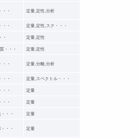
・・・
定量,定性,分析
・・・
定量,定性,スク・・・
・・
定量,定性
質・・・
定量,定性
・・・
定量,分離,分析
・・・
定量,スペクトル・・・
・・・
定量
・・・
定量
光・・・
定量
パ・・・
定量