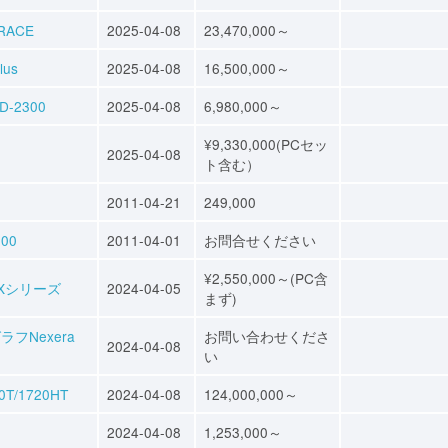
ACE
2025-04-08
23,470,000～
us
2025-04-08
16,500,000～
2300
2025-04-08
6,980,000～
¥9,330,000(PCセッ
2025-04-08
ト含む）
2011-04-21
249,000
00
2011-04-01
お問合せください
¥2,550,000～(PC含
-Xシリーズ
2024-04-05
まず)
Nexera
お問い合わせくださ
2024-04-08
い
/1720HT
2024-04-08
124,000,000～
2024-04-08
1,253,000～