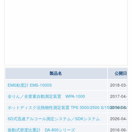
製品名
公開日
EMS粘度計 EMS-1000S
2018-03-23
全りん／全窒素自動測定装置 WPA-1000
2017-04-05
ホットディスク法熱物性測定装置 TPS 3500/2500 S/1500/500 S/50
2016-06-01
SD式迅速アルコール測定システム／SDKシステム
2026-04-10
振動式密度比重計 DA-800シリーズ
2016-06-01