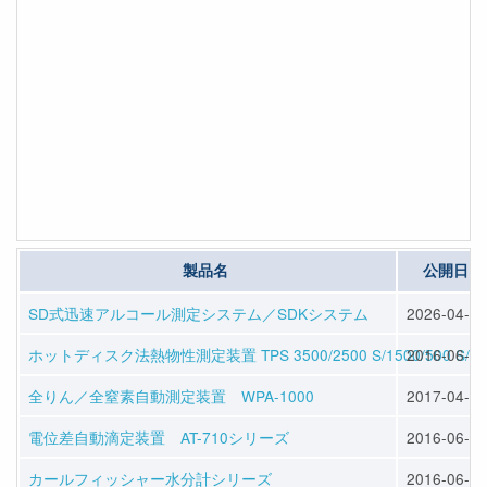
製品名
公開日
SD式迅速アルコール測定システム／SDKシステム
2026-04-10
ホットディスク法熱物性測定装置 TPS 3500/2500 S/1500/500 S/50
2016-06-01
全りん／全窒素自動測定装置 WPA-1000
2017-04-05
電位差自動滴定装置 AT-710シリーズ
2016-06-01
カールフィッシャー水分計シリーズ
2016-06-01