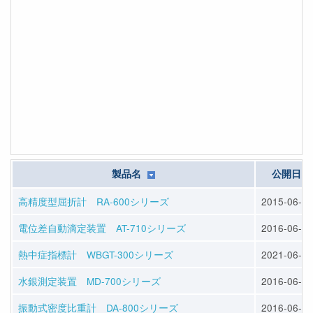
製品名
公開日
高精度型屈折計 RA-600シリーズ
2015-06-01
電位差自動滴定装置 AT-710シリーズ
2016-06-01
熱中症指標計 WBGT-300シリーズ
2021-06-01
水銀測定装置 MD-700シリーズ
2016-06-01
振動式密度比重計 DA-800シリーズ
2016-06-01