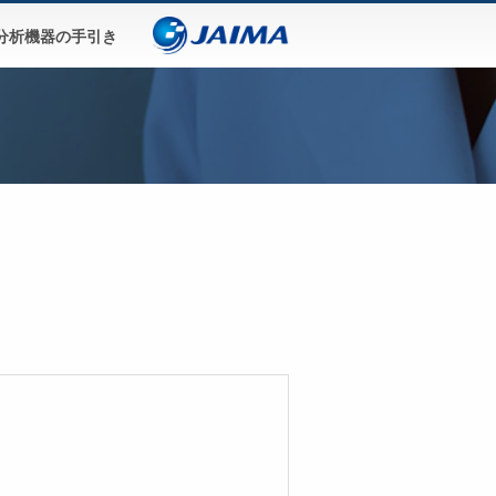
分析機器の手引き