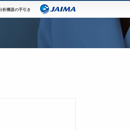
分析機器の手引き