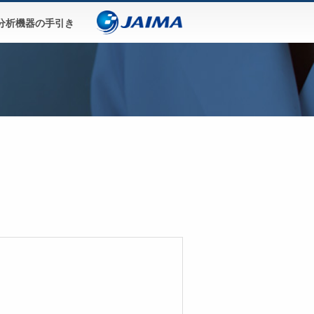
分析機器の手引き