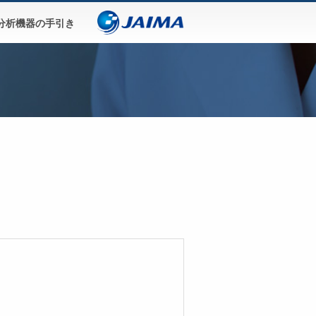
分析機器の手引き