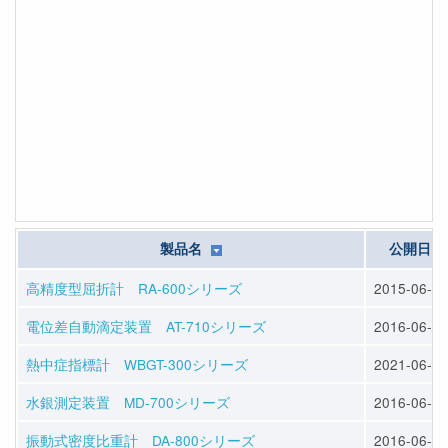
製品名
公開日
高精度型屈折計 RA-600シリーズ
2015-06-01
電位差自動滴定装置 AT-710シリーズ
2016-06-01
熱中症指標計 WBGT-300シリーズ
2021-06-01
水銀測定装置 MD-700シリーズ
2016-06-01
振動式密度比重計 DA-800シリーズ
2016-06-01