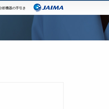
分析機器の手引き