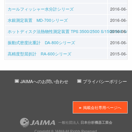
カールフィッシャー水分計シリーズ
2016-06-01
水銀測定装置 MD-700シリーズ
2016-06-01
ホットディスク法熱物性測定装置 TPS 3500/2500 S/1500/500 S/50
2016-06-01
振動式密度比重計 DA-800シリーズ
2016-06-01
高精度型屈折計 RA-600シリーズ
2015-06-01
JAIMAへのお問い合わせ
プライバシーポリシー
掲載会社専用ページへ
一般社団法人
日本分析機器工業会
Copyright ® JAIMA All Rights Reserved.