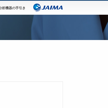
分析機器の手引き