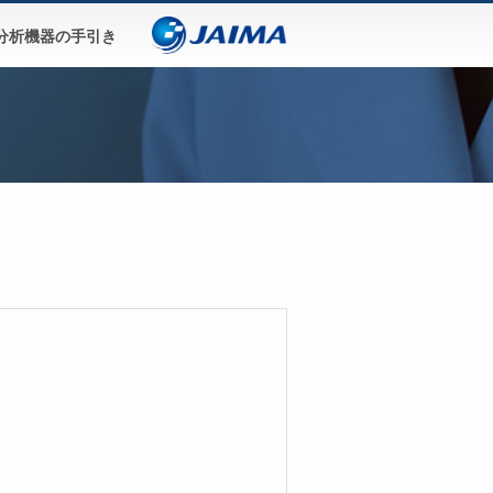
分析機器の手引き