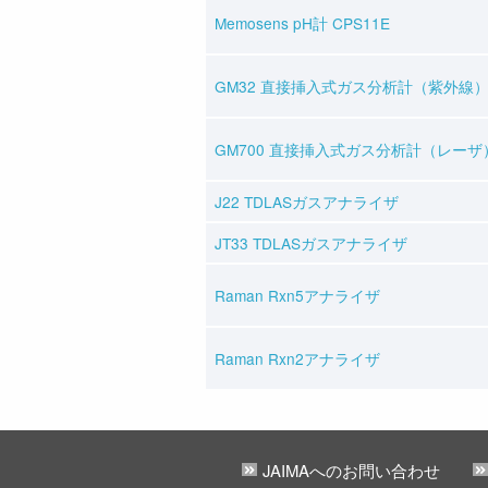
Memosens pH計 CPS11E
GM32 直接挿入式ガス分析計（紫外線
GM700 直接挿入式ガス分析計（レーザ
J22 TDLASガスアナライザ
JT33 TDLASガスアナライザ
Raman Rxn5アナライザ
Raman Rxn2アナライザ
JAIMAへのお問い合わせ