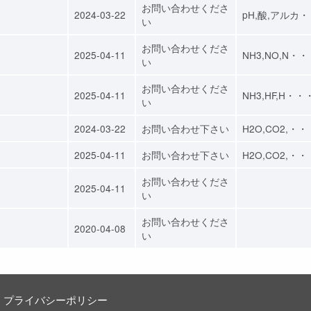
お問い合わせくださ
2024-03-22
pH,酸,アルカ
い
お問い合わせくださ
）
2025-04-11
NH3,NO,N・
い
お問い合わせくださ
）
2025-04-11
NH3,HF,H・・
い
2024-03-22
お問い合わせ下さい
H2O,CO2,・・
2025-04-11
お問い合わせ下さい
H2O,CO2,・・
お問い合わせくださ
2025-04-11
い
お問い合わせくださ
2020-04-08
い
プライバシーポリシー