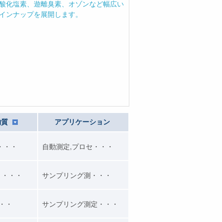
物質
アプリケーション
・・・
自動測定,プロセ・・・
リ・・・
サンプリング測・・・
・・・
サンプリング測定・・・