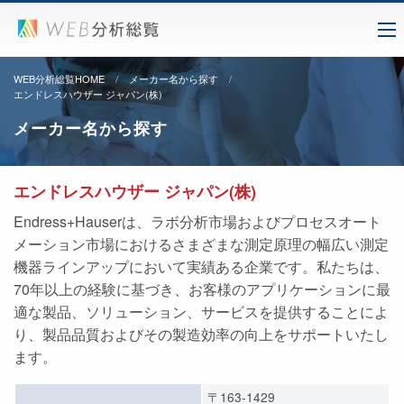
WEB分析総覧HOME
メーカー名から探す
エンドレスハウザー ジャパン(株)
メーカー名から探す
エンドレスハウザー ジャパン(株)
Endress+Hauserは、ラボ分析市場およびプロセスオート
メーション市場におけるさまざまな測定原理の幅広い測定
機器ラインアップにおいて実績ある企業です。私たちは、
70年以上の経験に基づき、お客様のアプリケーションに最
適な製品、ソリューション、サービスを提供することによ
り、製品品質およびその製造効率の向上をサポートいたし
ます。
〒163-1429