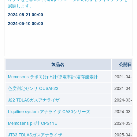
製品名
公開日
Memosens ラボ向けpH計/導電率計/溶存酸素計
2021-04-01
色度測定センサ OUSAF22
2021-04-01
J22 TDLASガスアナライザ
2024-03-22
Liquiline system アナライザ CA80シリーズ
2024-03-22
Memosens pH計 CPS11E
2024-03-22
JT33 TDLASガスアナライザ
2025-04-11