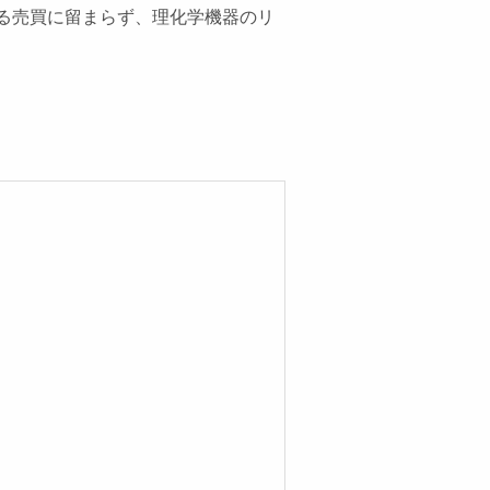
る売買に留まらず、理化学機器のリ