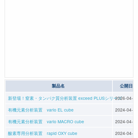
製品名
公開日
新登場！窒素・タンパク質分析装置 exceed PLUSシリーズ
2026-04-13
有機元素分析装置 vario EL cube
2024-04-12
有機元素分析装置 vario MACRO cube
2024-04-12
酸素専用分析装置 rapid OXY cube
2024-04-12