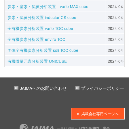
炭素・窒素・硫黄分析装置 vario MAX cube
2024-04-12
炭素・硫黄分析装置 inductar CS cube
2024-04-12
全有機炭素分析装置 vario TOC cube
2024-04-12
全有機炭素分析装置 enviro TOC
2024-04-12
固体全有機炭素分析装置 soli TOC cube
2024-04-12
有機微量元素分析装置 UNICUBE
2024-04-12
JAIMAへのお問い合わせ
プライバシーポリシー
掲載会社専用ページへ
一般社団法人
日本分析機器工業会