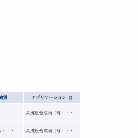
物質
アプリケーション
・・
高純度合成物（有・・・
水・・・
高純度合成物（有・・・