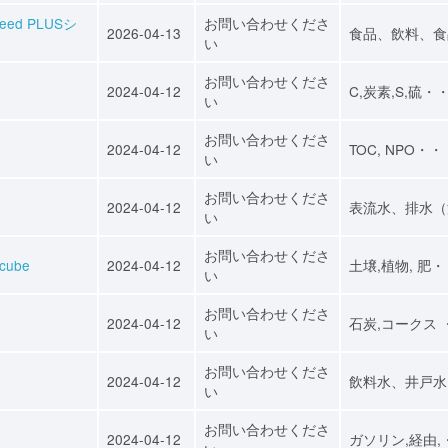
d PLUSシ
お問い合わせくださ
2026-04-13
食品、飲料、食
い
お問い合わせくださ
2024-04-12
C,炭素,S,硫・
い
お問い合わせくださ
2024-04-12
TOC, NPO・・
い
お問い合わせくださ
2024-04-12
表流水、排水（
い
お問い合わせくださ
ube
2024-04-12
土壌,植物, 肥
い
お問い合わせくださ
2024-04-12
石炭,コークス 
い
お問い合わせくださ
2024-04-12
飲料水、井戸水
い
お問い合わせくださ
2024-04-12
ガソリン,経由,