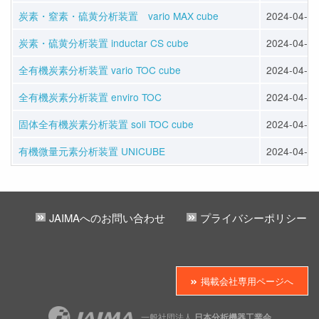
炭素・窒素・硫黄分析装置 vario MAX cube
2024-04-12
炭素・硫黄分析装置 inductar CS cube
2024-04-12
全有機炭素分析装置 vario TOC cube
2024-04-12
全有機炭素分析装置 enviro TOC
2024-04-12
固体全有機炭素分析装置 soli TOC cube
2024-04-12
有機微量元素分析装置 UNICUBE
2024-04-12
JAIMAへのお問い合わせ
プライバシーポリシー
掲載会社専用ページへ
一般社団法人
日本分析機器工業会