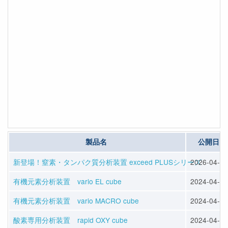
製品名
公開日
新登場！窒素・タンパク質分析装置 exceed PLUSシリーズ
2026-04-13
有機元素分析装置 vario EL cube
2024-04-12
有機元素分析装置 vario MACRO cube
2024-04-12
酸素専用分析装置 rapid OXY cube
2024-04-12