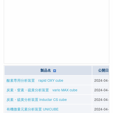
製品名
公開日
酸素専用分析装置 rapid OXY cube
2024-04-12
炭素・窒素・硫黄分析装置 vario MAX cube
2024-04-12
炭素・硫黄分析装置 inductar CS cube
2024-04-12
有機微量元素分析装置 UNICUBE
2024-04-12