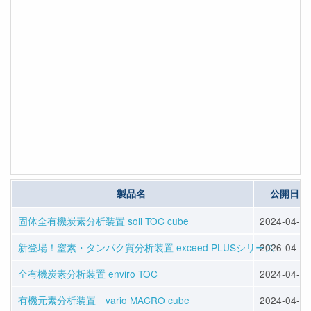
製品名
公開日
固体全有機炭素分析装置 soli TOC cube
2024-04-12
新登場！窒素・タンパク質分析装置 exceed PLUSシリーズ
2026-04-13
全有機炭素分析装置 enviro TOC
2024-04-12
有機元素分析装置 vario MACRO cube
2024-04-12